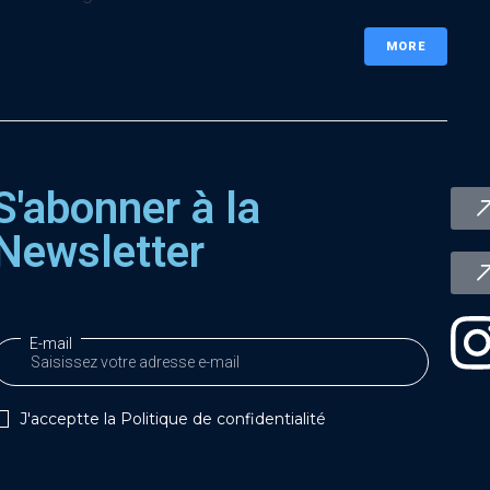
MORE
S'abonner à la
Newsletter
E-mail
J'acceptte la
Politique de confidentialité