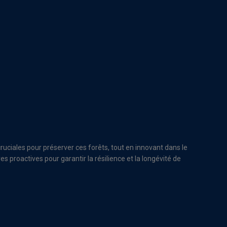
ruciales pour préserver ces forêts, tout en innovant dans le
proactives pour garantir la résilience et la longévité de