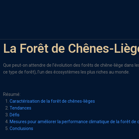
La Forêt de Chênes-Lièg
Que peut-on attendre de l’évolution des forêts de chêne-liège dans le
ce type de forêt), l’un des écosystèmes les plus riches au monde.
Résumé:
Caractérisation de la forêt de chênes-lièges
Tendances
Défis
Mesures pour améliorer la performance climatique de la forêt de 
Conclusions