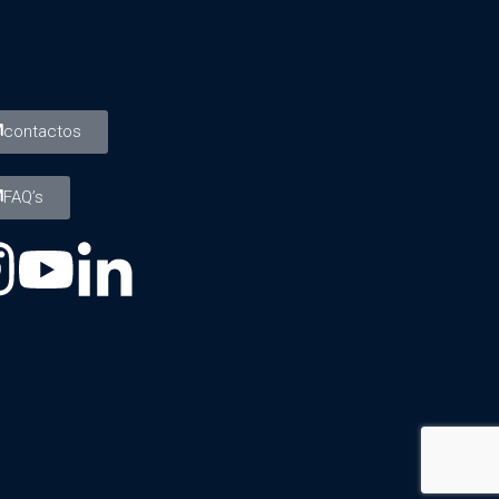
contactos
FAQ’s